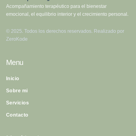
Acompañamiento terapéutico para el bienestar
emocional, el equilibrio interior y el crecimiento personal.
© 2025. Todos los derechos reservados. Realizado por
ZeroKode
Menu
Inicio
Sobre mi
Servicios
Contacto