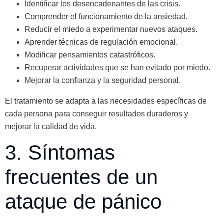
Identificar los desencadenantes de las crisis.
Comprender el funcionamiento de la ansiedad.
Reducir el miedo a experimentar nuevos ataques.
Aprender técnicas de regulación emocional.
Modificar pensamientos catastróficos.
Recuperar actividades que se han evitado por miedo.
Mejorar la confianza y la seguridad personal.
El tratamiento se adapta a las necesidades específicas de
cada persona para conseguir resultados duraderos y
mejorar la calidad de vida.
3. Síntomas
frecuentes de un
ataque de pánico