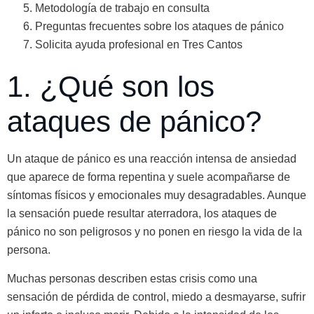
Metodología de trabajo en consulta
Preguntas frecuentes sobre los ataques de pánico
Solicita ayuda profesional en Tres Cantos
1. ¿Qué son los
ataques de pánico?
Un ataque de pánico es una reacción intensa de ansiedad
que aparece de forma repentina y suele acompañarse de
síntomas físicos y emocionales muy desagradables. Aunque
la sensación puede resultar aterradora, los ataques de
pánico no son peligrosos y no ponen en riesgo la vida de la
persona.
Muchas personas describen estas crisis como una
sensación de pérdida de control, miedo a desmayarse, sufrir