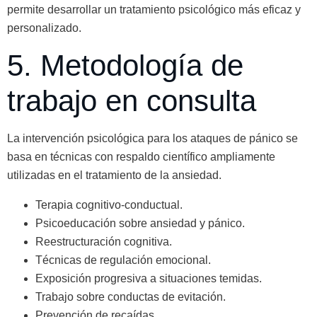
permite desarrollar un tratamiento psicológico más eficaz y
personalizado.
5. Metodología de
trabajo en consulta
La intervención psicológica para los ataques de pánico se
basa en técnicas con respaldo científico ampliamente
utilizadas en el tratamiento de la ansiedad.
Terapia cognitivo-conductual.
Psicoeducación sobre ansiedad y pánico.
Reestructuración cognitiva.
Técnicas de regulación emocional.
Exposición progresiva a situaciones temidas.
Trabajo sobre conductas de evitación.
Prevención de recaídas.