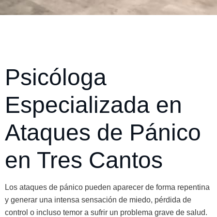
Psicóloga
Especializada en
Ataques de Pánico
en Tres Cantos
Los ataques de pánico pueden aparecer de forma repentina
y generar una intensa sensación de miedo, pérdida de
control o incluso temor a sufrir un problema grave de salud.