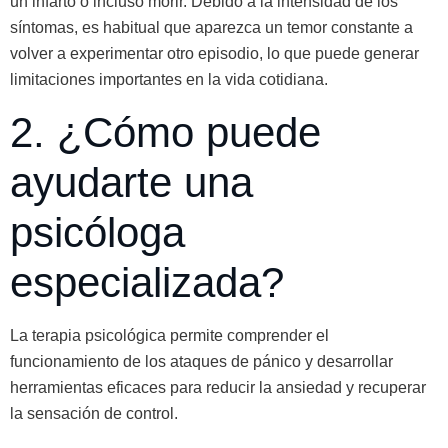
un infarto o incluso morir. Debido a la intensidad de los
síntomas, es habitual que aparezca un temor constante a
volver a experimentar otro episodio, lo que puede generar
limitaciones importantes en la vida cotidiana.
2. ¿Cómo puede
ayudarte una
psicóloga
especializada?
La terapia psicológica permite comprender el
funcionamiento de los ataques de pánico y desarrollar
herramientas eficaces para reducir la ansiedad y recuperar
la sensación de control.