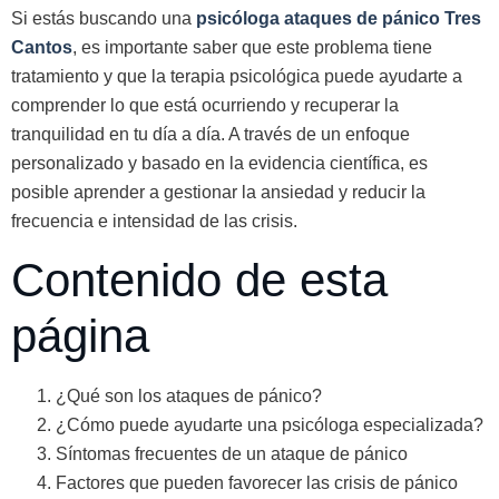
Si estás buscando una
psicóloga ataques de pánico Tres
Cantos
, es importante saber que este problema tiene
tratamiento y que la terapia psicológica puede ayudarte a
comprender lo que está ocurriendo y recuperar la
tranquilidad en tu día a día. A través de un enfoque
personalizado y basado en la evidencia científica, es
posible aprender a gestionar la ansiedad y reducir la
frecuencia e intensidad de las crisis.
Contenido de esta
página
¿Qué son los ataques de pánico?
¿Cómo puede ayudarte una psicóloga especializada?
Síntomas frecuentes de un ataque de pánico
Factores que pueden favorecer las crisis de pánico