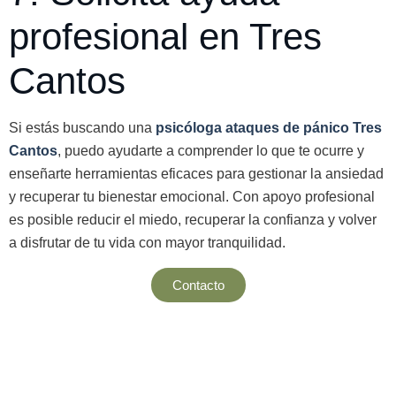
profesional en Tres
Cantos
Si estás buscando una
psicóloga ataques de pánico Tres
Cantos
, puedo ayudarte a comprender lo que te ocurre y
enseñarte herramientas eficaces para gestionar la ansiedad
y recuperar tu bienestar emocional. Con apoyo profesional
es posible reducir el miedo, recuperar la confianza y volver
a disfrutar de tu vida con mayor tranquilidad.
Contacto