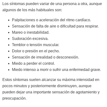
Los síntomas pueden variar de una persona a otra, aunque
algunos de los más habituales son:
Palpitaciones o aceleración del ritmo cardíaco.
Sensación de falta de aire o dificultad para respirar.
Mareo o inestabilidad.
Sudoración excesiva.
Temblor o tensión muscular.
Dolor o presión en el pecho.
Sensación de irrealidad o desconexión.
Miedo a perder el control.
Miedo intenso a morir o sufrir una enfermedad grave.
Estos síntomas suelen alcanzar su máxima intensidad en
pocos minutos y posteriormente disminuyen, aunque
pueden dejar una importante sensación de agotamiento y
preocupación.