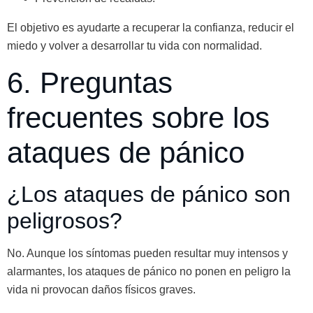
El objetivo es ayudarte a recuperar la confianza, reducir el
miedo y volver a desarrollar tu vida con normalidad.
6. Preguntas
frecuentes sobre los
ataques de pánico
¿Los ataques de pánico son
peligrosos?
No. Aunque los síntomas pueden resultar muy intensos y
alarmantes, los ataques de pánico no ponen en peligro la
vida ni provocan daños físicos graves.