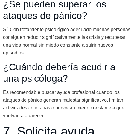
¿Se pueden superar los
ataques de pánico?
Sí. Con tratamiento psicológico adecuado muchas personas
consiguen reducir significativamente las crisis y recuperar
una vida normal sin miedo constante a sufrir nuevos
episodios.
¿Cuándo debería acudir a
una psicóloga?
Es recomendable buscar ayuda profesional cuando los
ataques de pánico generan malestar significativo, limitan
actividades cotidianas o provocan miedo constante a que
vuelvan a aparecer.
7. Solicita ayuda