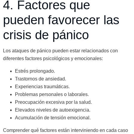
4. Factores que
pueden favorecer las
crisis de pánico
Los ataques de pánico pueden estar relacionados con
diferentes factores psicológicos y emocionales:
Estrés prolongado.
Trastornos de ansiedad.
Experiencias traumáticas.
Problemas personales o laborales.
Preocupación excesiva por la salud.
Elevados niveles de autoexigencia.
Acumulación de tensión emocional.
Comprender qué factores están interviniendo en cada caso