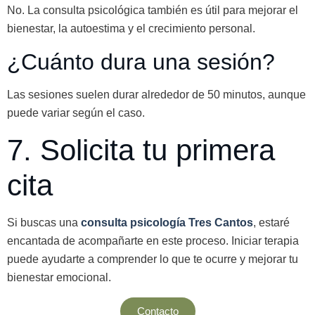
No. La consulta psicológica también es útil para mejorar el
bienestar, la autoestima y el crecimiento personal.
¿Cuánto dura una sesión?
Las sesiones suelen durar alrededor de 50 minutos, aunque
puede variar según el caso.
7. Solicita tu primera
cita
Si buscas una
consulta psicología Tres Cantos
, estaré
encantada de acompañarte en este proceso. Iniciar terapia
puede ayudarte a comprender lo que te ocurre y mejorar tu
bienestar emocional.
Contacto