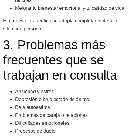
difíciles.
Mejorar tu bienestar emocional y tu calidad de vida.
El proceso terapéutico se adapta completamente a tu
situación personal.
3. Problemas más
frecuentes que se
trabajan en consulta
Ansiedad y estrés
Depresión o bajo estado de ánimo
Baja autoestima
Problemas de pareja o relaciones
Dificultades emocionales
Procesos de duelo