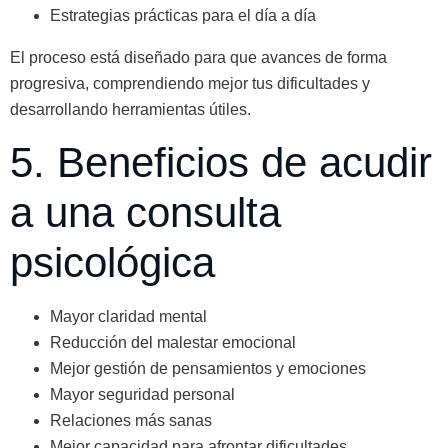
Estrategias prácticas para el día a día
El proceso está diseñado para que avances de forma
progresiva, comprendiendo mejor tus dificultades y
desarrollando herramientas útiles.
5. Beneficios de acudir
a una consulta
psicológica
Mayor claridad mental
Reducción del malestar emocional
Mejor gestión de pensamientos y emociones
Mayor seguridad personal
Relaciones más sanas
Mejor capacidad para afrontar dificultades