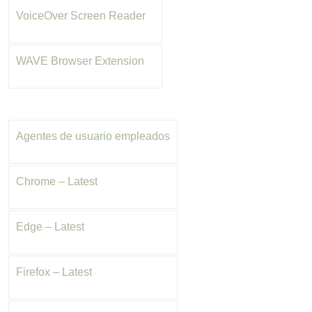
VoiceOver Screen Reader
WAVE Browser Extension
Agentes de usuario empleados
Chrome – Latest
Edge – Latest
Firefox – Latest