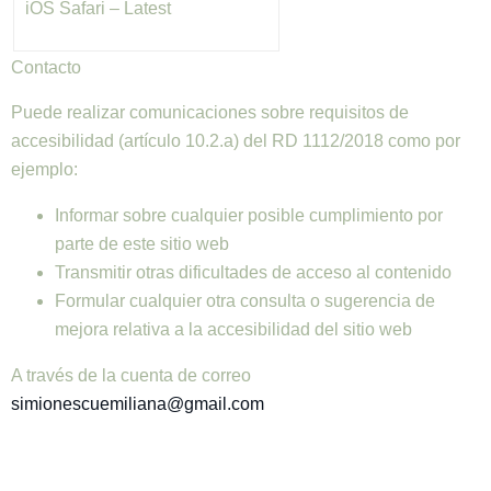
iOS Safari – Latest
Contacto
Puede realizar comunicaciones sobre requisitos de
accesibilidad (artículo 10.2.a) del RD 1112/2018 como por
ejemplo:
Informar sobre cualquier posible cumplimiento por
parte de este sitio web
Transmitir otras dificultades de acceso al contenido
Formular cualquier otra consulta o sugerencia de
mejora relativa a la accesibilidad del sitio web
A través de la cuenta de correo
simionescuemiliana@gmail.com