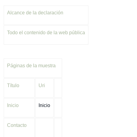
Alcance de la declaración
Todo el contenido de la web pública
Páginas de la muestra
Título
Uri
Inicio
Inicio
Contacto