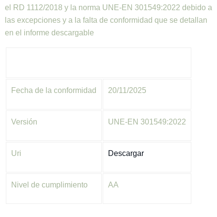
el RD 1112/2018 y la norma UNE-EN 301549:2022 debido a
las excepciones y a la falta de conformidad que se detallan
en el informe descargable
Fecha de la conformidad
20/11/2025
Versión
UNE-EN 301549:2022
Uri
Descargar
Nivel de cumplimiento
AA