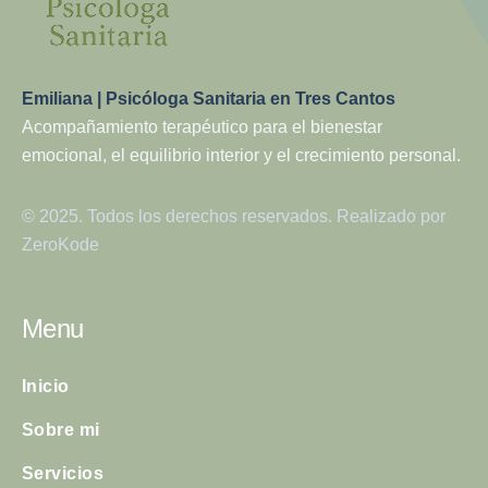
Emiliana | Psicóloga Sanitaria en Tres Cantos
Acompañamiento terapéutico para el bienestar
emocional, el equilibrio interior y el crecimiento personal.
© 2025. Todos los derechos reservados. Realizado por
ZeroKode
Menu
Inicio
Sobre mi
Servicios