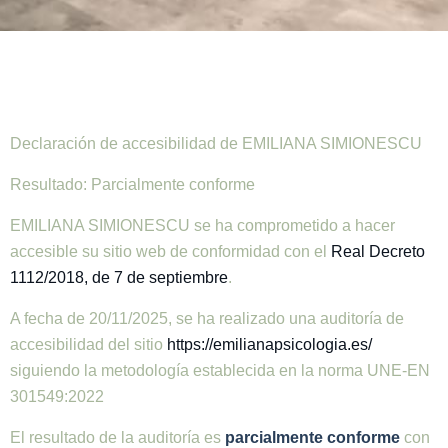
Declaración de accesibilidad de EMILIANA SIMIONESCU
Resultado: Parcialmente conforme
EMILIANA SIMIONESCU se ha comprometido a hacer
accesible su sitio web de conformidad con el
Real Decreto
1112/2018, de 7 de septiembre
.
A fecha de 20/11/2025, se ha realizado una auditoría de
accesibilidad del sitio
https://emilianapsicologia.es/
siguiendo la metodología establecida en la norma UNE-EN
301549:2022
El resultado de la auditoría es
parcialmente conforme
con