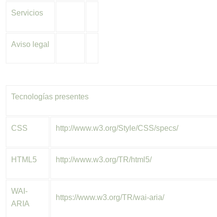
Servicios
Aviso legal
Tecnologías presentes
CSS
http://www.w3.org/Style/CSS/specs/
HTML5
http://www.w3.org/TR/html5/
WAI-
https://www.w3.org/TR/wai-aria/
ARIA