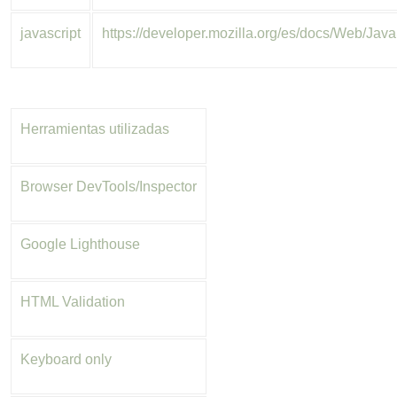
javascript
https://developer.mozilla.org/es/docs/Web/Java
Herramientas utilizadas
Browser DevTools/Inspector
Google Lighthouse
HTML Validation
Keyboard only