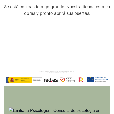
Se está cocinando algo grande. Nuestra tienda está en
obras y pronto abrirá sus puertas.