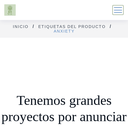
INICIO
ETIQUETAS DEL PRODUCTO
ANXIETY
Tenemos grandes
proyectos por anunciar