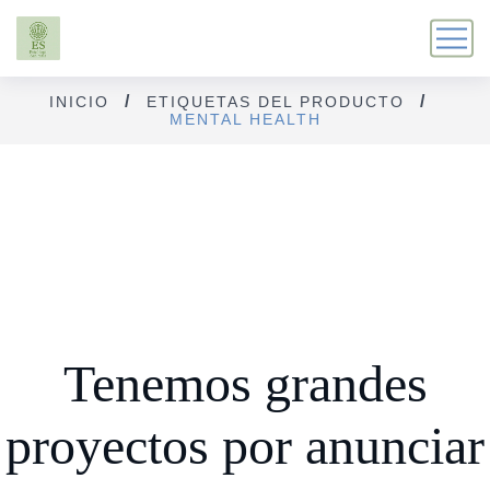
INICIO
ETIQUETAS DEL PRODUCTO
MENTAL HEALTH
Tenemos grandes
proyectos por anunciar