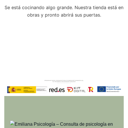
Se está cocinando algo grande. Nuestra tienda está en
obras y pronto abrirá sus puertas.