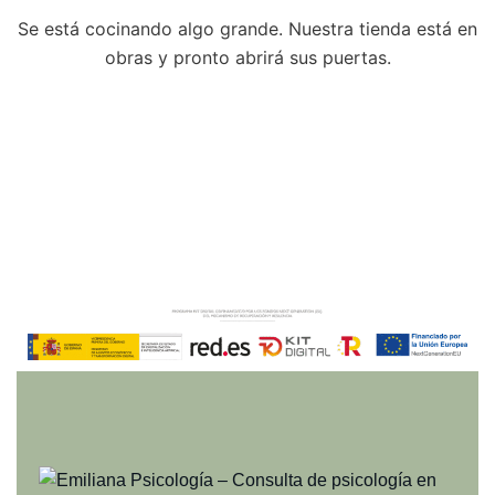
Se está cocinando algo grande. Nuestra tienda está en
obras y pronto abrirá sus puertas.