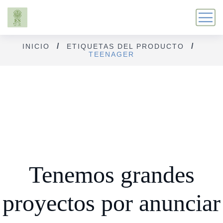
INICIO
ETIQUETAS DEL PRODUCTO
TEENAGER
Tenemos grandes
proyectos por anunciar