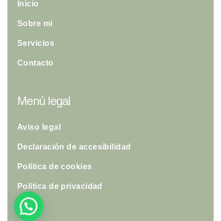
Inicio
Sobre mi
Servicios
Contacto
Menú legal
Aviso legal
Declaración de accesibilidad
Política de cookies
Política de privacidad