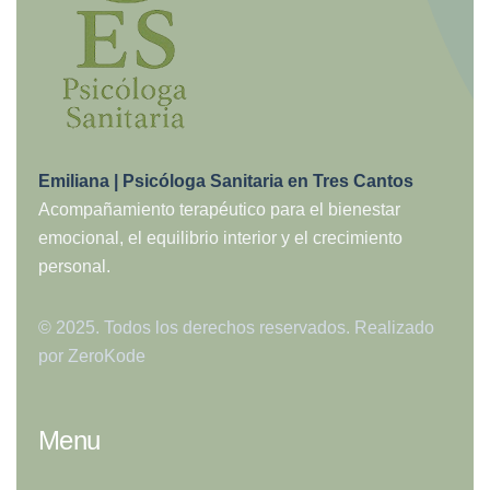
Emiliana | Psicóloga Sanitaria en Tres Cantos
Acompañamiento terapéutico para el bienestar
emocional, el equilibrio interior y el crecimiento
personal.
© 2025. Todos los derechos reservados. Realizado
por
ZeroKode
Menu