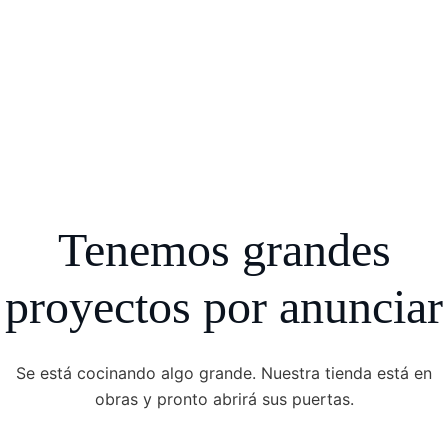
Tenemos grandes
proyectos por anunciar
Se está cocinando algo grande. Nuestra tienda está en
obras y pronto abrirá sus puertas.