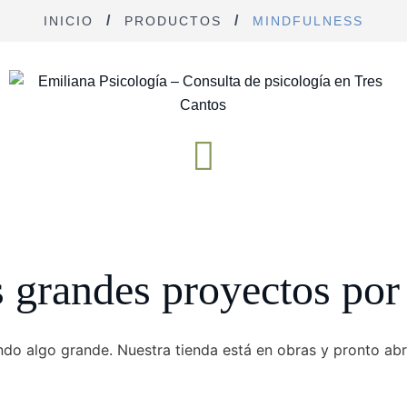
INICIO
PRODUCTOS
MINDFULNESS
grandes proyectos por
do algo grande. Nuestra tienda está en obras y pronto abr