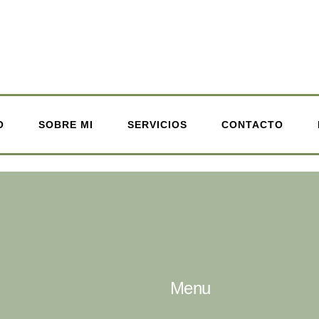
O
SOBRE MI
SERVICIOS
CONTACTO
Menu