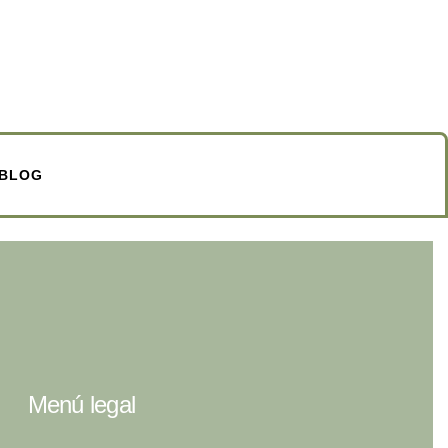
BLOG
Menú legal