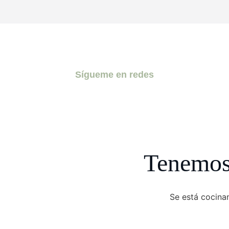
Sígueme en redes
Tenemos 
Se está cocinan