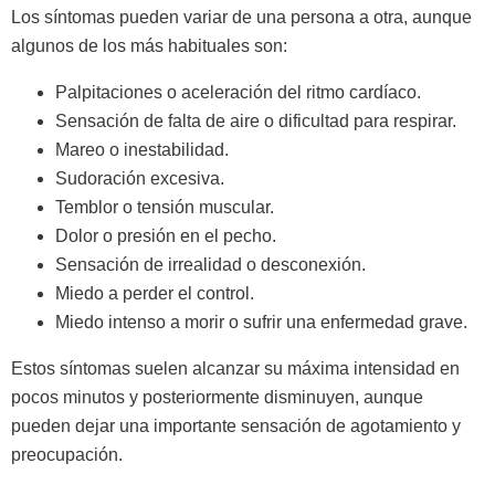
Los síntomas pueden variar de una persona a otra, aunque
algunos de los más habituales son:
Palpitaciones o aceleración del ritmo cardíaco.
Sensación de falta de aire o dificultad para respirar.
Mareo o inestabilidad.
Sudoración excesiva.
Temblor o tensión muscular.
Dolor o presión en el pecho.
Sensación de irrealidad o desconexión.
Miedo a perder el control.
Miedo intenso a morir o sufrir una enfermedad grave.
Estos síntomas suelen alcanzar su máxima intensidad en
pocos minutos y posteriormente disminuyen, aunque
pueden dejar una importante sensación de agotamiento y
preocupación.