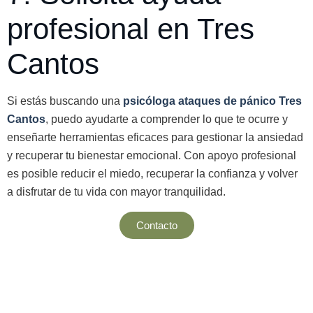
profesional en Tres
Cantos
Si estás buscando una
psicóloga ataques de pánico Tres
Cantos
, puedo ayudarte a comprender lo que te ocurre y
enseñarte herramientas eficaces para gestionar la ansiedad
y recuperar tu bienestar emocional. Con apoyo profesional
es posible reducir el miedo, recuperar la confianza y volver
a disfrutar de tu vida con mayor tranquilidad.
Contacto