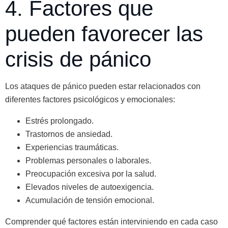
4. Factores que
pueden favorecer las
crisis de pánico
Los ataques de pánico pueden estar relacionados con
diferentes factores psicológicos y emocionales:
Estrés prolongado.
Trastornos de ansiedad.
Experiencias traumáticas.
Problemas personales o laborales.
Preocupación excesiva por la salud.
Elevados niveles de autoexigencia.
Acumulación de tensión emocional.
Comprender qué factores están interviniendo en cada caso