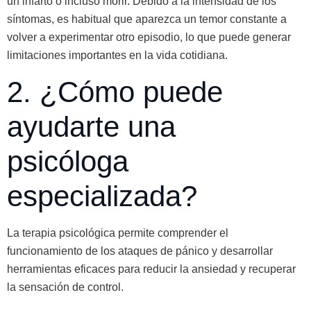
un infarto o incluso morir. Debido a la intensidad de los
síntomas, es habitual que aparezca un temor constante a
volver a experimentar otro episodio, lo que puede generar
limitaciones importantes en la vida cotidiana.
2. ¿Cómo puede
ayudarte una
psicóloga
especializada?
La terapia psicológica permite comprender el
funcionamiento de los ataques de pánico y desarrollar
herramientas eficaces para reducir la ansiedad y recuperar
la sensación de control.