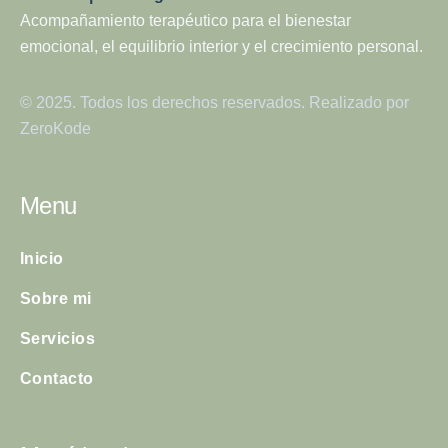
Acompañamiento terapéutico para el bienestar
emocional, el equilibrio interior y el crecimiento personal.
© 2025. Todos los derechos reservados. Realizado por
ZeroKode
Menu
Inicio
Sobre mi
Servicios
Contacto