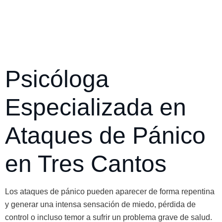
Psicóloga
Especializada en
Ataques de Pánico
en Tres Cantos
Los ataques de pánico pueden aparecer de forma repentina
y generar una intensa sensación de miedo, pérdida de
control o incluso temor a sufrir un problema grave de salud.