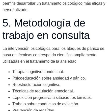
permite desarrollar un tratamiento psicológico más eficaz y
personalizado.
5. Metodología de
trabajo en consulta
La intervención psicológica para los ataques de pánico se
basa en técnicas con respaldo científico ampliamente
utilizadas en el tratamiento de la ansiedad.
Terapia cognitivo-conductual.
Psicoeducación sobre ansiedad y pánico.
Reestructuración cognitiva.
Técnicas de regulación emocional.
Exposición progresiva a situaciones temidas.
Trabajo sobre conductas de evitación.
Prevención de recaídas.