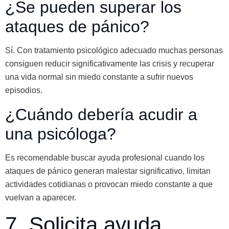
¿Se pueden superar los
ataques de pánico?
Sí. Con tratamiento psicológico adecuado muchas personas
consiguen reducir significativamente las crisis y recuperar
una vida normal sin miedo constante a sufrir nuevos
episodios.
¿Cuándo debería acudir a
una psicóloga?
Es recomendable buscar ayuda profesional cuando los
ataques de pánico generan malestar significativo, limitan
actividades cotidianas o provocan miedo constante a que
vuelvan a aparecer.
7. Solicita ayuda