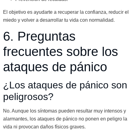
El objetivo es ayudarte a recuperar la confianza, reducir el
miedo y volver a desarrollar tu vida con normalidad.
6. Preguntas
frecuentes sobre los
ataques de pánico
¿Los ataques de pánico son
peligrosos?
No. Aunque los síntomas pueden resultar muy intensos y
alarmantes, los ataques de pánico no ponen en peligro la
vida ni provocan daños físicos graves.