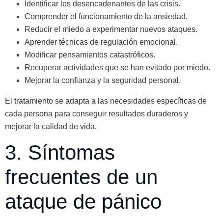
Identificar los desencadenantes de las crisis.
Comprender el funcionamiento de la ansiedad.
Reducir el miedo a experimentar nuevos ataques.
Aprender técnicas de regulación emocional.
Modificar pensamientos catastróficos.
Recuperar actividades que se han evitado por miedo.
Mejorar la confianza y la seguridad personal.
El tratamiento se adapta a las necesidades específicas de
cada persona para conseguir resultados duraderos y
mejorar la calidad de vida.
3. Síntomas
frecuentes de un
ataque de pánico