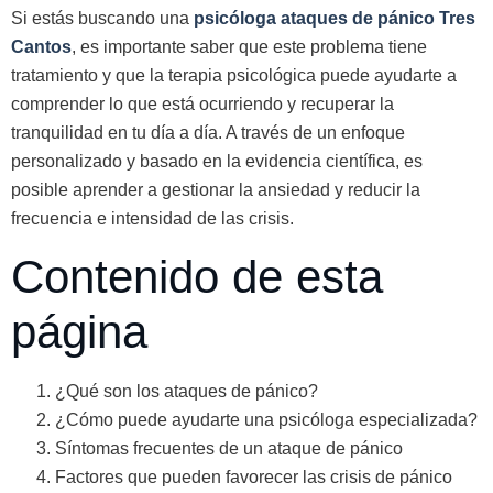
Si estás buscando una
psicóloga ataques de pánico Tres
Cantos
, es importante saber que este problema tiene
tratamiento y que la terapia psicológica puede ayudarte a
comprender lo que está ocurriendo y recuperar la
tranquilidad en tu día a día. A través de un enfoque
personalizado y basado en la evidencia científica, es
posible aprender a gestionar la ansiedad y reducir la
frecuencia e intensidad de las crisis.
Contenido de esta
página
¿Qué son los ataques de pánico?
¿Cómo puede ayudarte una psicóloga especializada?
Síntomas frecuentes de un ataque de pánico
Factores que pueden favorecer las crisis de pánico