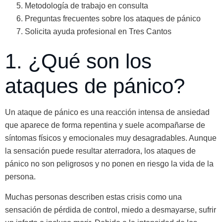
Metodología de trabajo en consulta
Preguntas frecuentes sobre los ataques de pánico
Solicita ayuda profesional en Tres Cantos
1. ¿Qué son los
ataques de pánico?
Un ataque de pánico es una reacción intensa de ansiedad
que aparece de forma repentina y suele acompañarse de
síntomas físicos y emocionales muy desagradables. Aunque
la sensación puede resultar aterradora, los ataques de
pánico no son peligrosos y no ponen en riesgo la vida de la
persona.
Muchas personas describen estas crisis como una
sensación de pérdida de control, miedo a desmayarse, sufrir