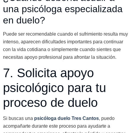
una psicóloga especializada
en duelo?
Puede ser recomendable cuando el sufrimiento resulta muy
intenso, aparecen dificultades importantes para continuar
con la vida cotidiana o simplemente cuando sientes que
necesitas apoyo profesional para afrontar la situación.
7. Solicita apoyo
psicológico para tu
proceso de duelo
Si buscas una
psicóloga duelo Tres Cantos
, puedo
acompañarte durante este proceso para ayudarte a