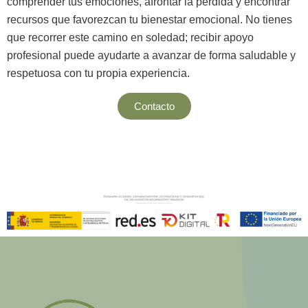
comprender tus emociones, afrontar la pérdida y encontrar
recursos que favorezcan tu bienestar emocional. No tienes
que recorrer este camino en soledad; recibir apoyo
profesional puede ayudarte a avanzar de forma saludable y
respetuosa con tu propia experiencia.
Contacto