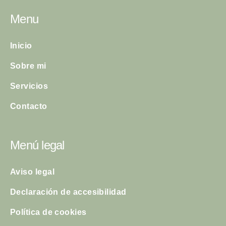
Menu
Inicio
Sobre mi
Servicios
Contacto
Menú legal
Aviso legal
Declaración de accesibilidad
Política de cookies