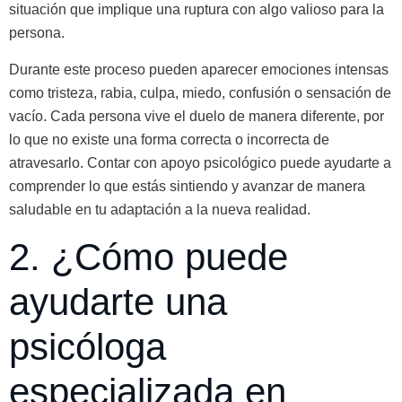
situación que implique una ruptura con algo valioso para la
persona.
Durante este proceso pueden aparecer emociones intensas
como tristeza, rabia, culpa, miedo, confusión o sensación de
vacío. Cada persona vive el duelo de manera diferente, por
lo que no existe una forma correcta o incorrecta de
atravesarlo. Contar con apoyo psicológico puede ayudarte a
comprender lo que estás sintiendo y avanzar de manera
saludable en tu adaptación a la nueva realidad.
2. ¿Cómo puede
ayudarte una
psicóloga
especializada en