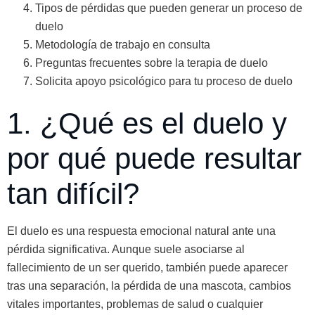
Tipos de pérdidas que pueden generar un proceso de
duelo
Metodología de trabajo en consulta
Preguntas frecuentes sobre la terapia de duelo
Solicita apoyo psicológico para tu proceso de duelo
1. ¿Qué es el duelo y
por qué puede resultar
tan difícil?
El duelo es una respuesta emocional natural ante una
pérdida significativa. Aunque suele asociarse al
fallecimiento de un ser querido, también puede aparecer
tras una separación, la pérdida de una mascota, cambios
vitales importantes, problemas de salud o cualquier