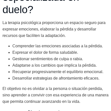
duelo?
La terapia psicológica proporciona un espacio seguro para
expresar emociones, elaborar la pérdida y desarrollar
recursos que faciliten la adaptación.
Comprender las emociones asociadas a la pérdida.
Expresar el dolor de forma saludable.
Gestionar sentimientos de culpa o rabia.
Adaptarse a los cambios que implica la pérdida.
Recuperar progresivamente el equilibrio emocional.
Desarrollar estrategias de afrontamiento eficaces.
El objetivo no es olvidar a la persona o situación perdida,
sino aprender a convivir con esa experiencia de una manera
que permita continuar avanzando en la vida.