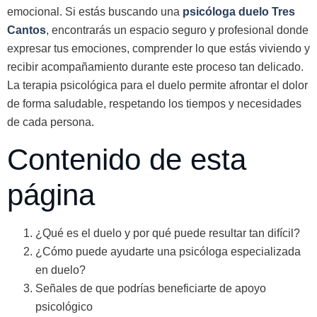
emocional. Si estás buscando una
psicóloga duelo Tres
Cantos
, encontrarás un espacio seguro y profesional donde
expresar tus emociones, comprender lo que estás viviendo y
recibir acompañamiento durante este proceso tan delicado.
La terapia psicológica para el duelo permite afrontar el dolor
de forma saludable, respetando los tiempos y necesidades
de cada persona.
Contenido de esta
página
¿Qué es el duelo y por qué puede resultar tan difícil?
¿Cómo puede ayudarte una psicóloga especializada
en duelo?
Señales de que podrías beneficiarte de apoyo
psicológico