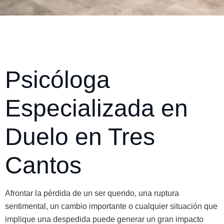
Psicóloga
Especializada en
Duelo en Tres
Cantos
Afrontar la pérdida de un ser querido, una ruptura
sentimental, un cambio importante o cualquier situación que
implique una despedida puede generar un gran impacto