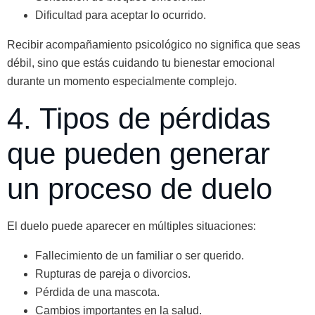
Dificultad para aceptar lo ocurrido.
Recibir acompañamiento psicológico no significa que seas
débil, sino que estás cuidando tu bienestar emocional
durante un momento especialmente complejo.
4. Tipos de pérdidas
que pueden generar
un proceso de duelo
El duelo puede aparecer en múltiples situaciones:
Fallecimiento de un familiar o ser querido.
Rupturas de pareja o divorcios.
Pérdida de una mascota.
Cambios importantes en la salud.