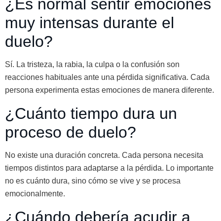
¿Es normal sentir emociones
muy intensas durante el
duelo?
Sí. La tristeza, la rabia, la culpa o la confusión son
reacciones habituales ante una pérdida significativa. Cada
persona experimenta estas emociones de manera diferente.
¿Cuánto tiempo dura un
proceso de duelo?
No existe una duración concreta. Cada persona necesita
tiempos distintos para adaptarse a la pérdida. Lo importante
no es cuánto dura, sino cómo se vive y se procesa
emocionalmente.
¿Cuándo debería acudir a