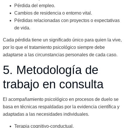
Pérdida del empleo.
Cambios de residencia o entorno vital.
Pérdidas relacionadas con proyectos o expectativas
de vida.
Cada pérdida tiene un significado único para quien la vive,
por lo que el tratamiento psicológico siempre debe
adaptarse a las circunstancias personales de cada caso.
5. Metodología de
trabajo en consulta
El acompañamiento psicológico en procesos de duelo se
basa en técnicas respaldadas por la evidencia científica y
adaptadas a las necesidades individuales.
Terapia cognitivo-conductual.