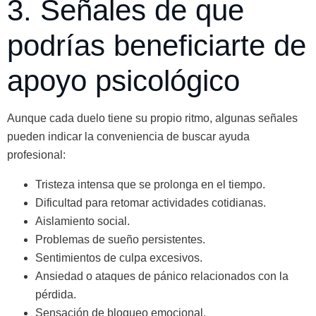
3. Señales de que
podrías beneficiarte de
apoyo psicológico
Aunque cada duelo tiene su propio ritmo, algunas señales
pueden indicar la conveniencia de buscar ayuda
profesional:
Tristeza intensa que se prolonga en el tiempo.
Dificultad para retomar actividades cotidianas.
Aislamiento social.
Problemas de sueño persistentes.
Sentimientos de culpa excesivos.
Ansiedad o ataques de pánico relacionados con la
pérdida.
Sensación de bloqueo emocional.