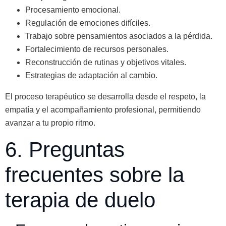
Procesamiento emocional.
Regulación de emociones difíciles.
Trabajo sobre pensamientos asociados a la pérdida.
Fortalecimiento de recursos personales.
Reconstrucción de rutinas y objetivos vitales.
Estrategias de adaptación al cambio.
El proceso terapéutico se desarrolla desde el respeto, la
empatía y el acompañamiento profesional, permitiendo
avanzar a tu propio ritmo.
6. Preguntas
frecuentes sobre la
terapia de duelo