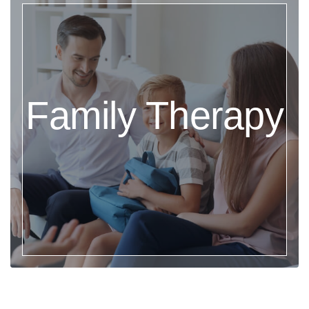
Family Therapy