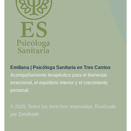
Emiliana | Psicóloga Sanitaria en Tres Cantos
Acompañamiento terapéutico para el bienestar
emocional, el equilibrio interior y el crecimiento
personal.
© 2025. Todos los derechos reservados. Realizado
por
ZeroKode