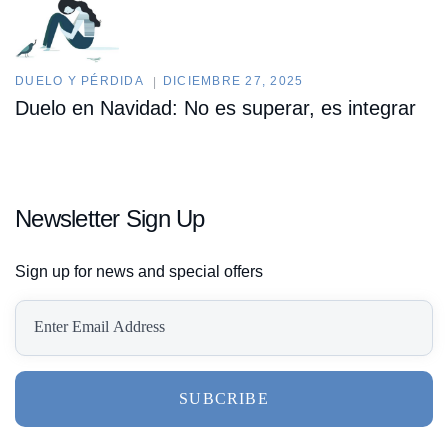
DUELO Y PÉRDIDA
DICIEMBRE 27, 2025
Duelo en Navidad: No es superar, es integrar
Newsletter Sign Up
Sign up for news and special offers
SUBCRIBE