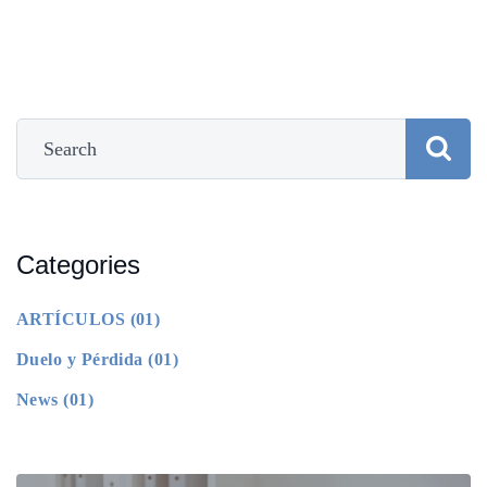
Categories
ARTÍCULOS
(01)
Duelo y Pérdida
(01)
News
(01)