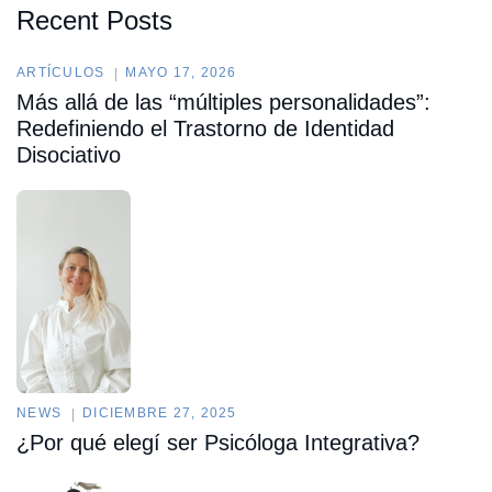
Recent Posts
ARTÍCULOS
MAYO 17, 2026
Más allá de las “múltiples personalidades”:
Redefiniendo el Trastorno de Identidad
Disociativo
NEWS
DICIEMBRE 27, 2025
¿Por qué elegí ser Psicóloga Integrativa?