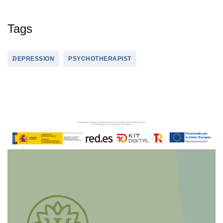
Tags
DEPRESSION
PSYCHOTHERAPIST