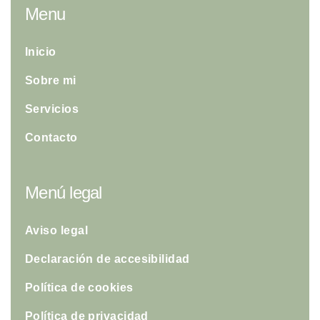
Menu
Inicio
Sobre mi
Servicios
Contacto
Menú legal
Aviso legal
Declaración de accesibilidad
Política de cookies
Política de privacidad