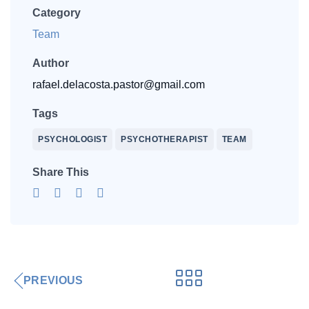
Category
Team
Author
rafael.delacosta.pastor@gmail.com
Tags
PSYCHOLOGIST
PSYCHOTHERAPIST
TEAM
Share This
PREVIOUS