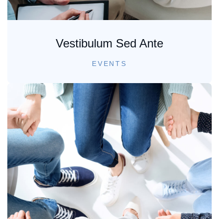
Vestibulum Sed Ante
EVENTS