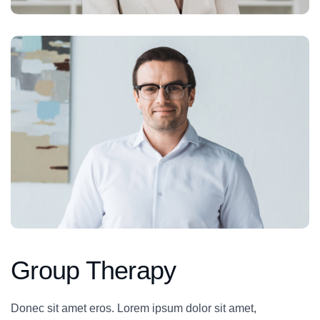
Group Therapy
Donec sit amet eros. Lorem ipsum dolor sit amet,