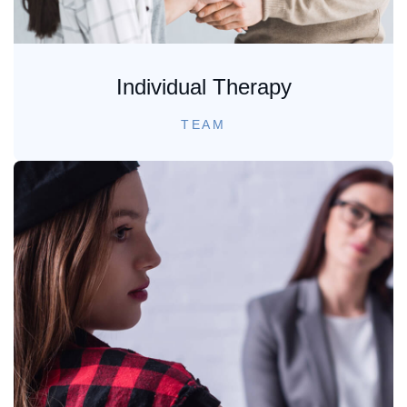
Individual Therapy
TEAM