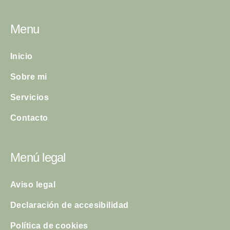
Menu
Inicio
Sobre mi
Servicios
Contacto
Menú legal
Aviso legal
Declaración de accesibilidad
Política de cookies