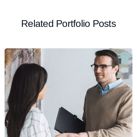
Related Portfolio Posts