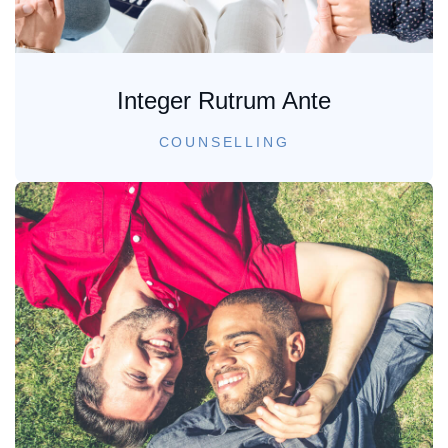
Integer Rutrum Ante
COUNSELLING