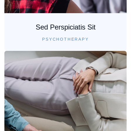
Sed Perspiciatis Sit
PSYCHOTHERAPY