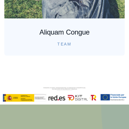
Aliquam Congue
TEAM